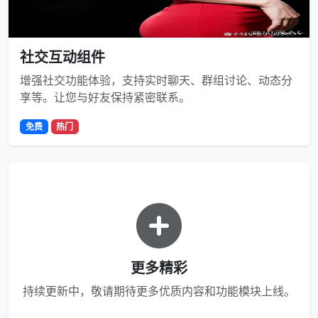
社交互动组件
增强社交功能体验，支持实时聊天、群组讨论、动态分
享等。让您与好友保持紧密联系。
免费
热门
更多精彩
持续更新中，敬请期待更多优质内容和功能模块上线。