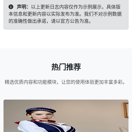
声明：
以上更新日志内容仅作为示例展示，具体版
本信息和更新内容以实际发布为准。我们不对示例数据
的准确性做出承诺，请以官方公告为准。
热门推荐
精选优质内容和功能模块，让您的使用体验更加丰富多彩。