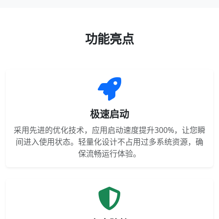
功能亮点
极速启动
采用先进的优化技术，应用启动速度提升300%，让您瞬
间进入使用状态。轻量化设计不占用过多系统资源，确
保流畅运行体验。