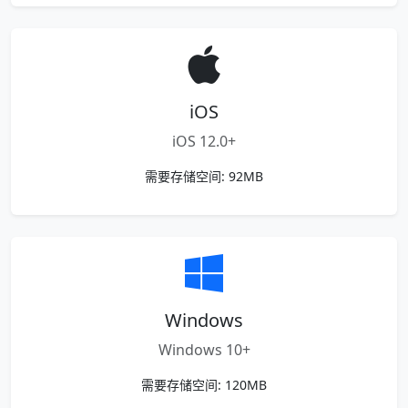
iOS
iOS 12.0+
需要存储空间: 92MB
Windows
Windows 10+
需要存储空间: 120MB