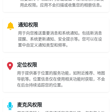
用此权限。应用不会扫描或收集您的相册信息。
通知权限
用于向您推送重要消息和系统通知。包括新消息
提醒、系统更新通知、安全提示等。您可以在设
置中自定义通知类型和频率。
定位权限
用于提供基于位置的服务功能，如附近推荐、地图
导航等。位置信息仅在使用相关功能时获取，不会
在后台持续追踪您的位置。
麦克风权限