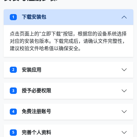
下载安装包
1
点击页面上的"立即下载"按钮，根据您的设备系统选择
对应的安装包版本。下载完成后，请确认文件完整性，
建议校验文件哈希值以确保安全。
安装应用
2
授予必要权限
3
免费注册账号
4
完善个人资料
5