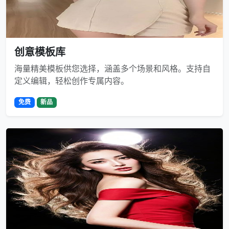
创意模板库
海量精美模板供您选择，涵盖多个场景和风格。支持自
定义编辑，轻松创作专属内容。
免费
新品