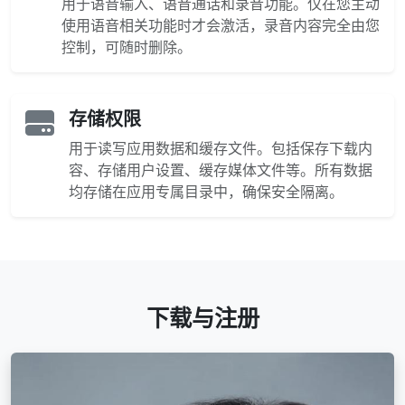
用于语音输入、语音通话和录音功能。仅在您主动
使用语音相关功能时才会激活，录音内容完全由您
控制，可随时删除。
存储权限
用于读写应用数据和缓存文件。包括保存下载内
容、存储用户设置、缓存媒体文件等。所有数据
均存储在应用专属目录中，确保安全隔离。
下载与注册