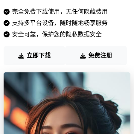
完全免费下载使用，无任何隐藏费用
支持多平台设备，随时随地畅享服务
安全可靠，保护您的隐私数据安全
立即下载
免费注册