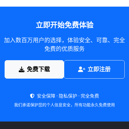
立即开始免费体验
加入数百万用户的选择，体验安全、可靠、完全
免费的优质服务
免费下载
立即注册
安全保障 · 隐私保护 · 完全免费
我们承诺保护您的个人信息安全，所有功能永久免费使用