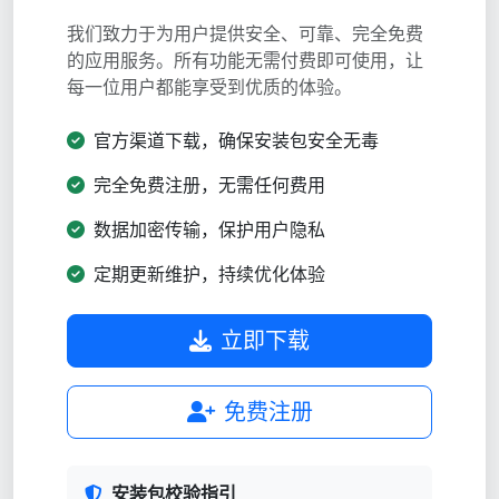
我们致力于为用户提供安全、可靠、完全免费
的应用服务。所有功能无需付费即可使用，让
每一位用户都能享受到优质的体验。
官方渠道下载，确保安装包安全无毒
完全免费注册，无需任何费用
数据加密传输，保护用户隐私
定期更新维护，持续优化体验
立即下载
免费注册
安装包校验指引