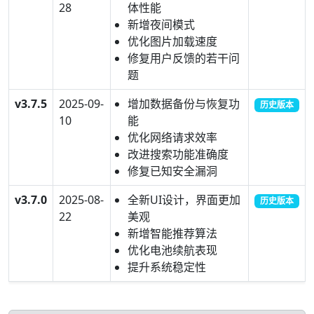
28
体性能
新增夜间模式
优化图片加载速度
修复用户反馈的若干问
题
v3.7.5
2025-09-
增加数据备份与恢复功
历史版本
10
能
优化网络请求效率
改进搜索功能准确度
修复已知安全漏洞
v3.7.0
2025-08-
全新UI设计，界面更加
历史版本
22
美观
新增智能推荐算法
优化电池续航表现
提升系统稳定性