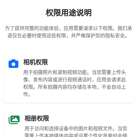
权限用途说明
为了提供完整的功能体验，应用需要请求以下权限。我们承
诺仅在必要时使用这些权限，并严格保护您的隐私安全。
相机权限
用于拍摄照片和录制视频功能。当您需要上传头
像、发布内容或进行视频通话时，应用会请求此
权限。所有拍摄内容均存储在本地，不会自动上
传。
相册权限
用于访问和选择设备中的图片和视频文件。当您
需要上传本地媒体内容或设置个性化背景时会使