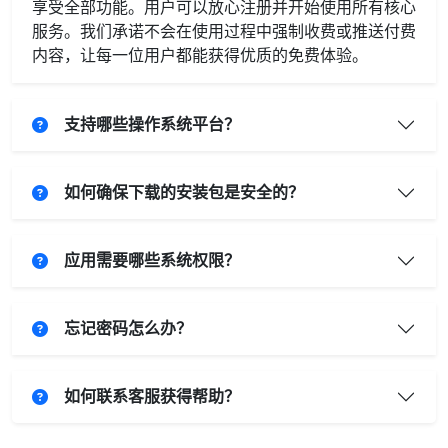
享受全部功能。用户可以放心注册并开始使用所有核心
服务。我们承诺不会在使用过程中强制收费或推送付费
内容，让每一位用户都能获得优质的免费体验。
支持哪些操作系统平台？
如何确保下载的安装包是安全的？
应用需要哪些系统权限？
忘记密码怎么办？
如何联系客服获得帮助？