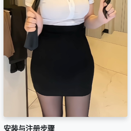
安装与注册步骤