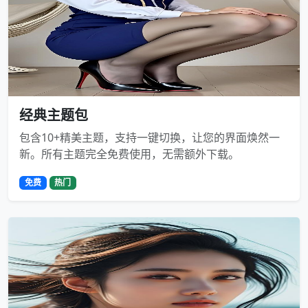
经典主题包
包含10+精美主题，支持一键切换，让您的界面焕然一
新。所有主题完全免费使用，无需额外下载。
免费
热门