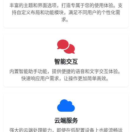
丰富的主题和界面选项，打造专属于您的使用体验。支
持自定义布局和功能模块，满足不同用户的个性化需
求。
智能交互
内置智能助手功能，提供便捷的语音和文字交互体验。
快速响应用户需求，让操作更加简单高效。
云端服务
强大的云端处理能力，即使在低配置设备上也能流畅运