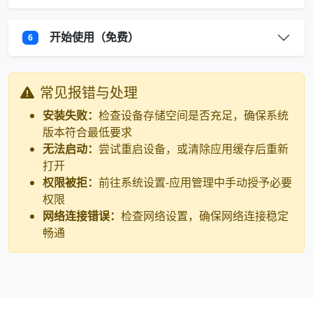
开始使用（免费）
6
常见报错与处理
安装失败：
检查设备存储空间是否充足，确保系统
版本符合最低要求
无法启动：
尝试重启设备，或清除应用缓存后重新
打开
权限被拒：
前往系统设置-应用管理中手动授予必要
权限
网络连接错误：
检查网络设置，确保网络连接稳定
畅通