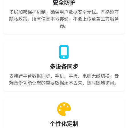
安全防护
多层加密保护机制，确保用户数据安全无忧。严格遵守
隐私政策，所有信息本地存储，不会上传至第三方服务
器。
多设备同步
支持跨平台数据同步，手机、平板、电脑无缝切换。云
端备份功能让您的重要数据永不丢失，随时随地访问。
个性化定制