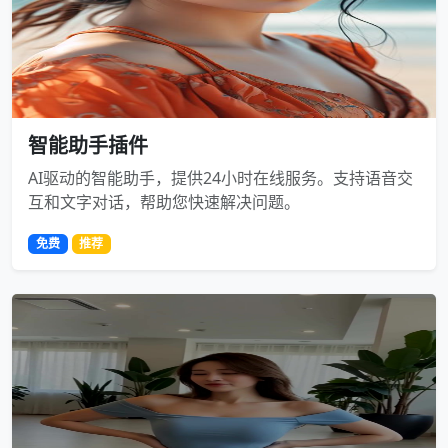
智能助手插件
AI驱动的智能助手，提供24小时在线服务。支持语音交
互和文字对话，帮助您快速解决问题。
免费
推荐