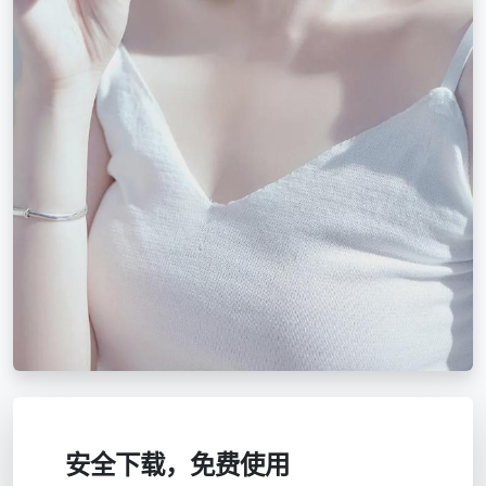
安全下载，免费使用