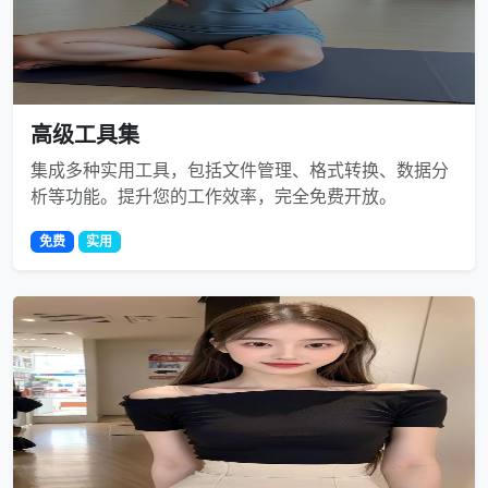
高级工具集
集成多种实用工具，包括文件管理、格式转换、数据分
析等功能。提升您的工作效率，完全免费开放。
免费
实用