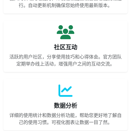
行。自动更新机制确保您始终使用最新版本。
社区互动
活跃的用户社区，分享使用技巧和心得体会。官方团队
定期举办线上活动，增强用户之间的互动交流。
数据分析
详细的使用统计和数据分析功能，帮助您更好地了解自
己的使用习惯。可视化图表让数据一目了然。