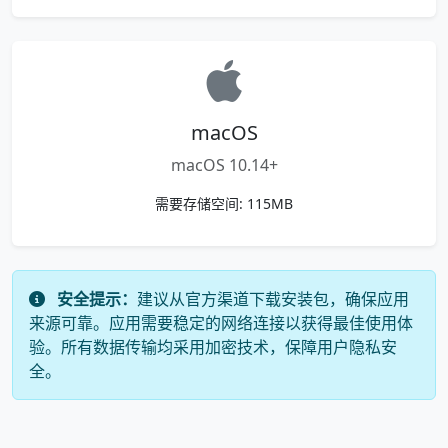
macOS
macOS 10.14+
需要存储空间: 115MB
安全提示：
建议从官方渠道下载安装包，确保应用
来源可靠。应用需要稳定的网络连接以获得最佳使用体
验。所有数据传输均采用加密技术，保障用户隐私安
全。