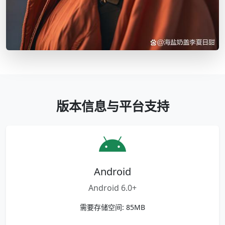
版本信息与平台支持
Android
Android 6.0+
需要存储空间: 85MB