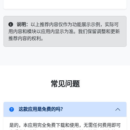
说明：
以上推荐内容仅作为功能展示示例，实际可
用内容和模块以应用内显示为准。我们保留调整和更新
推荐内容的权利。
常见问题
这款应用是免费的吗？
是的，本应用完全免费下载和使用，无需任何费用即可